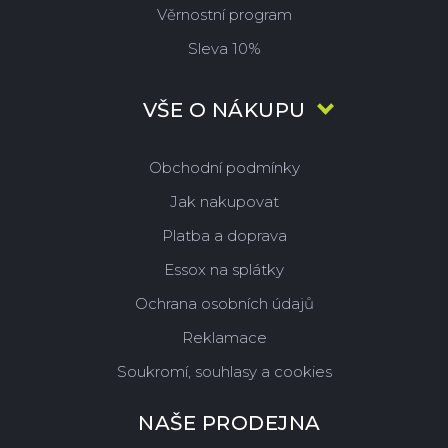
Věrnostní program
Sleva 10%
VŠE O NÁKUPU
Obchodní podmínky
Jak nakupovat
Platba a doprava
Essox na splátky
Ochrana osobních údajů
Reklamace
Soukromí, souhlasy a cookies
NAŠE PRODEJNA