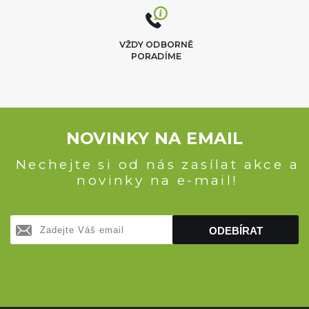
VŽDY ODBORNĚ
PORADÍME
NOVINKY NA EMAIL
Nechejte si od nás zasílat akce a
novinky na e-mail!
ODEBÍRAT