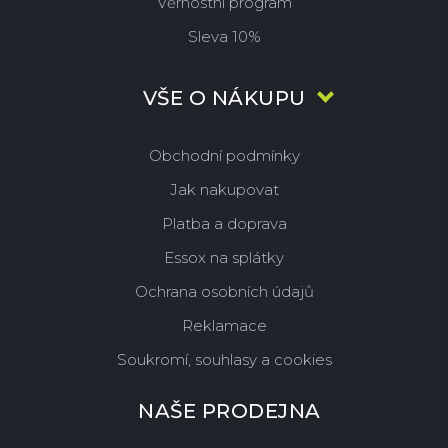
Věrnostní program
Sleva 10%
VŠE O NÁKUPU
Obchodní podmínky
Jak nakupovat
Platba a doprava
Essox na splátky
Ochrana osobních údajů
Reklamace
Soukromí, souhlasy a cookies
NAŠE PRODEJNA