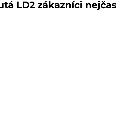
tá LD2 zákazníci nejčas