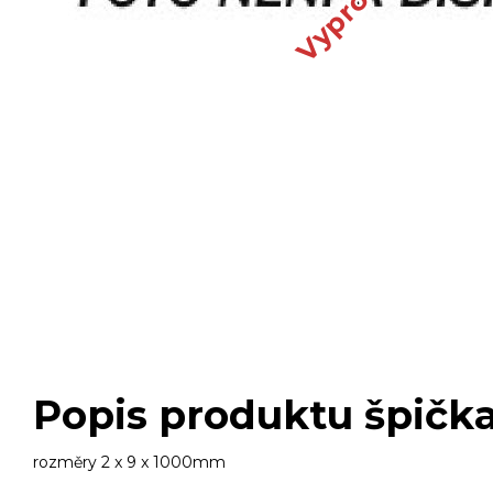
Popis produktu špičk
rozměry 2 x 9 x 1000mm