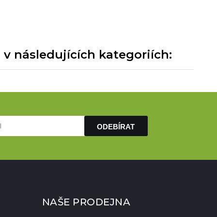
 následujících kategoriích:
ODEBÍRAT
NAŠE PRODEJNA