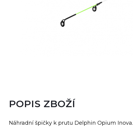
POPIS ZBOŽÍ
Náhradní špičky k prutu Delphin Opium Inova.