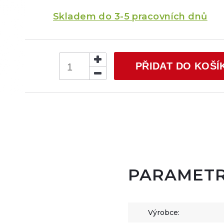
Skladem do 3-5 pracovních dnů
PŘIDAT DO KOŠÍ
PARAMET
Výrobce: