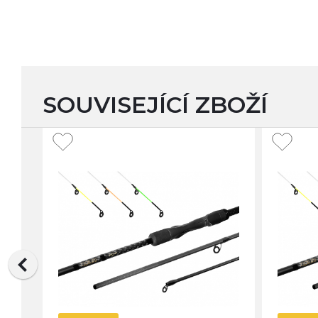
SOUVISEJÍCÍ ZBOŽÍ