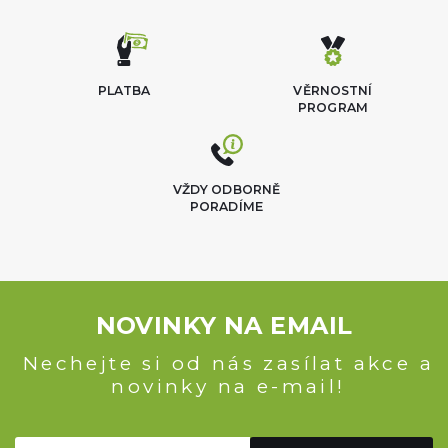
PLATBA
VĚRNOSTNÍ
PROGRAM
VŽDY ODBORNĚ
PORADÍME
NOVINKY NA EMAIL
Nechejte si od nás zasílat akce a
novinky na e-mail!