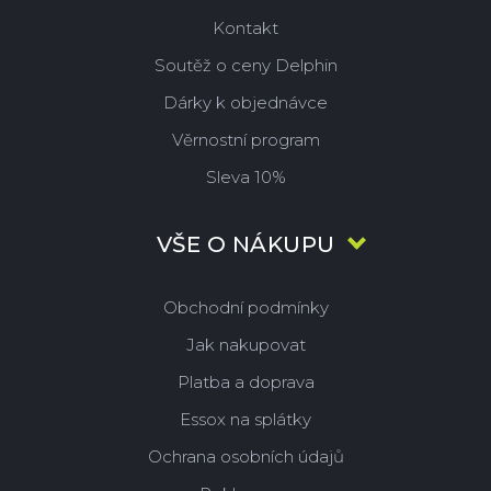
Kontakt
Soutěž o ceny Delphin
Dárky k objednávce
Věrnostní program
Sleva 10%
VŠE O NÁKUPU
Obchodní podmínky
Jak nakupovat
Platba a doprava
Essox na splátky
Ochrana osobních údajů