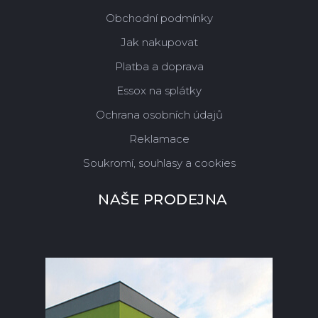
Obchodní podmínky
Jak nakupovat
Platba a doprava
Essox na splátky
Ochrana osobních údajů
Reklamace
Soukromí, souhlasy a cookies
NAŠE PRODEJNA