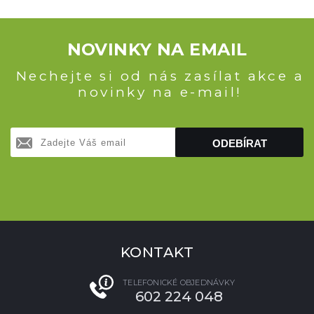
NOVINKY NA EMAIL
Nechejte si od nás zasílat akce a
novinky na e-mail!
ODEBÍRAT
KONTAKT
TELEFONICKÉ OBJEDNÁVKY
602 224 048