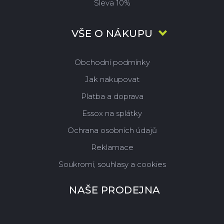
Sleva 10%
VŠE O NÁKUPU
Obchodní podmínky
Jak nakupovat
Platba a doprava
Essox na splátky
Ochrana osobních údajů
Reklamace
Soukromí, souhlasy a cookies
NAŠE PRODEJNA