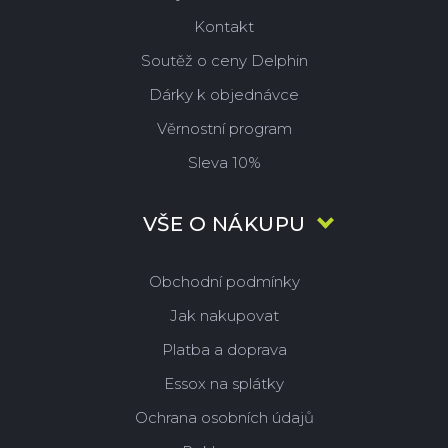
Kontakt
Soutěž o ceny Delphin
Dárky k objednávce
Věrnostní program
Sleva 10%
VŠE O NÁKUPU
Obchodní podmínky
Jak nakupovat
Platba a doprava
Essox na splátky
Ochrana osobních údajů