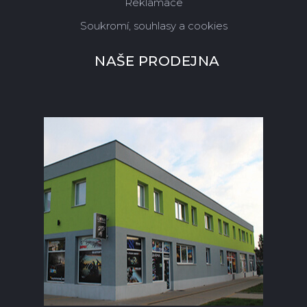
Reklamace
Soukromí, souhlasy a cookies
NAŠE PRODEJNA