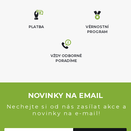
PLATBA
VĚRNOSTNÍ
PROGRAM
VŽDY ODBORNĚ
PORADÍME
NOVINKY NA EMAIL
Nechejte si od nás zasílat akce a
novinky na e-mail!