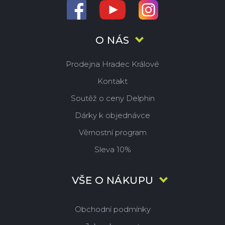
O NÁS
Prodejna Hradec Králové
Kontakt
Soutěž o ceny Delphin
Dárky k objednávce
Věrnostní program
Sleva 10%
VŠE O NÁKUPU
Obchodní podmínky