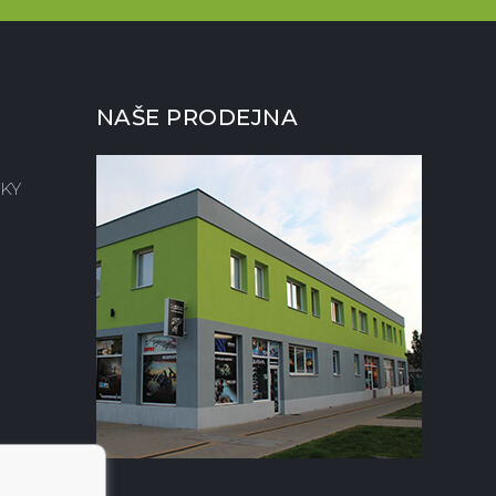
NAŠE PRODEJNA
KY