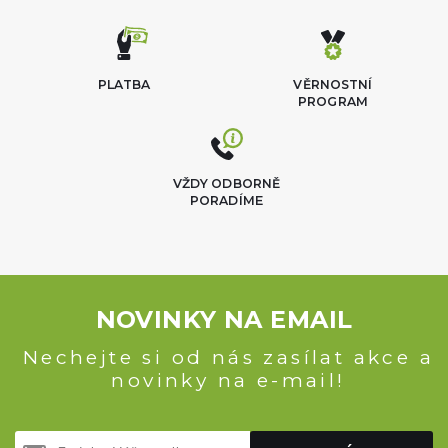
PLATBA
VĚRNOSTNÍ
PROGRAM
VŽDY ODBORNĚ
PORADÍME
NOVINKY NA EMAIL
Nechejte si od nás zasílat akce a
novinky na e-mail!