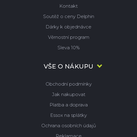
Kontakt
Soutěž o ceny Delphin
Dárky k objednávce
Věrnostní program
Sleva 10%
VŠE O NÁKUPU
Obchodní podmínky
Jak nakupovat
Platba a doprava
Essox na splátky
Ochrana osobních údajů
Reklamace