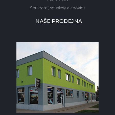
Soukromí, souhlasy a cookies
NAŠE PRODEJNA