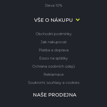
Sleva 10%
VŠE O NÁKUPU
Obchodní podmínky
Jak nakupovat
Platba a doprava
Essox na splátky
Ochrana osobních údajů
Reklamace
Soukromí, souhlasy a cookies
NAŠE PRODEJNA