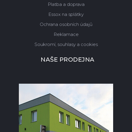
Platba a doprava
Essox na splátky
Ochrana osobních údajů
Reklamace
Soukromí, souhlasy a cookies
NAŠE PRODEJNA