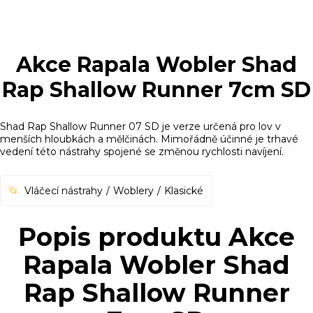
Akce Rapala Wobler Shad
Rap Shallow Runner 7cm SD
Shad Rap Shallow Runner 07 SD je verze určená pro lov v
menších hloubkách a mělčinách. Mimořádně účinné je trhavé
vedení této nástrahy spojené se změnou rychlosti navíjení.
Vláčecí nástrahy
Woblery
Klasické
Popis produktu Akce
Rapala Wobler Shad
Rap Shallow Runner