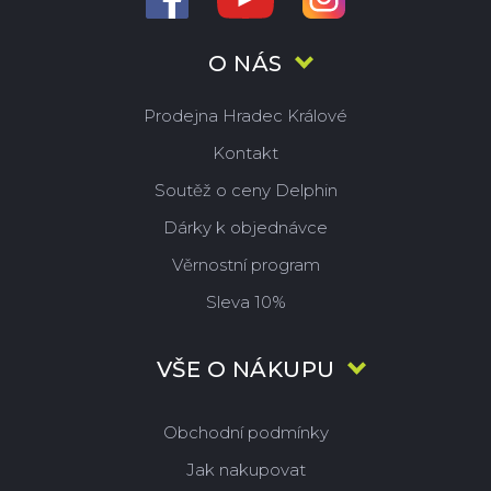
O NÁS
Prodejna Hradec Králové
Kontakt
Soutěž o ceny Delphin
Dárky k objednávce
Věrnostní program
Sleva 10%
VŠE O NÁKUPU
Obchodní podmínky
Jak nakupovat