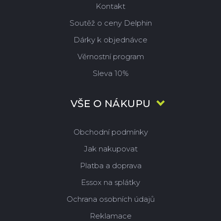
Kontakt
Soutěž o ceny Delphin
Dárky k objednávce
Věrnostní program
Sleva 10%
VŠE O NÁKUPU
Obchodní podmínky
Jak nakupovat
Platba a doprava
Essox na splátky
Ochrana osobních údajů
Reklamace