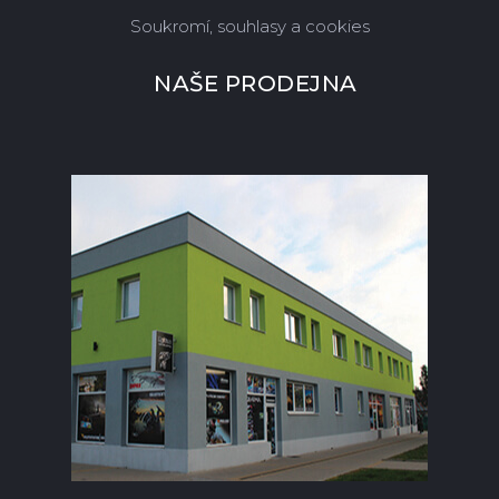
Soukromí, souhlasy a cookies
NAŠE PRODEJNA