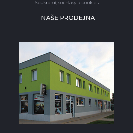
Soukromí, souhlasy a cookies
NAŠE PRODEJNA