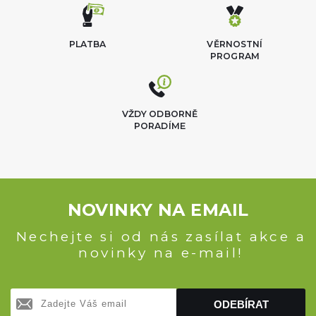
PLATBA
VĚRNOSTNÍ
PROGRAM
VŽDY ODBORNĚ
PORADÍME
NOVINKY NA EMAIL
Nechejte si od nás zasílat akce a
novinky na e-mail!
ODEBÍRAT