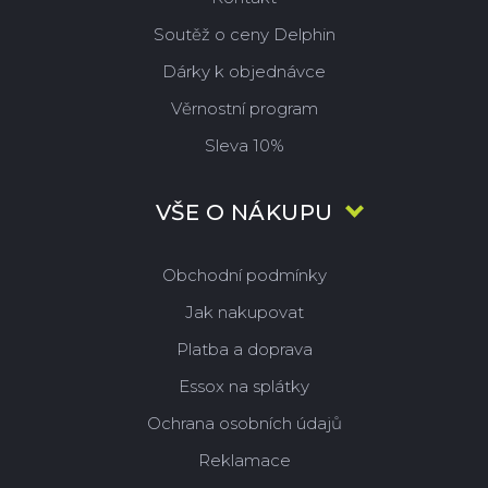
Soutěž o ceny Delphin
Dárky k objednávce
Věrnostní program
Sleva 10%
VŠE O NÁKUPU
Obchodní podmínky
Jak nakupovat
Platba a doprava
Essox na splátky
Ochrana osobních údajů
Reklamace