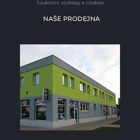
Soukromí, souhlasy a cookies
NAŠE PRODEJNA