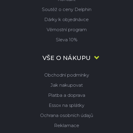
Soutěž o ceny Delphin
Dárky k objednávce
Věrnostní program
Sleva 10%
VŠE O NÁKUPU
Obchodní podmínky
Jak nakupovat
Platba a doprava
Essox na splátky
Ochrana osobních údajů
Reklamace