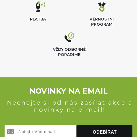
PLATBA
VĚRNOSTNÍ
PROGRAM
VŽDY ODBORNĚ
PORADÍME
NOVINKY NA EMAIL
Nechejte si od nás zasílat akce a
novinky na e-mail!
ODEBÍRAT