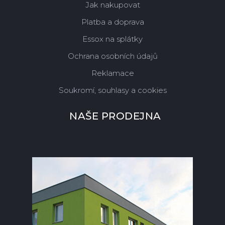
Jak nakupovat
Platba a doprava
Essox na splátky
Ochrana osobních údajů
Reklamace
Soukromí, souhlasy a cookies
NAŠE PRODEJNA