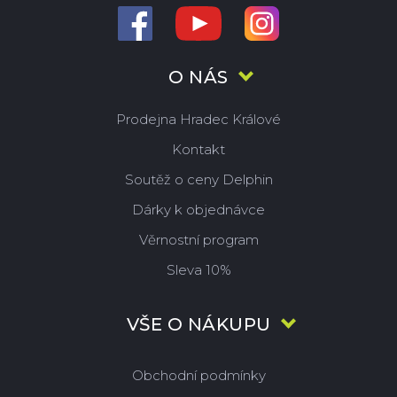
O NÁS
Prodejna Hradec Králové
Kontakt
Soutěž o ceny Delphin
Dárky k objednávce
Věrnostní program
Sleva 10%
VŠE O NÁKUPU
Obchodní podmínky