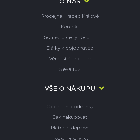
O NÁS
Prodejna Hradec Králové
Kontakt
Soutěž o ceny Delphin
Dárky k objednávce
Věrnostní program
Sleva 10%
VŠE O NÁKUPU
Obchodní podmínky
Jak nakupovat
Platba a doprava
Essox na splátky