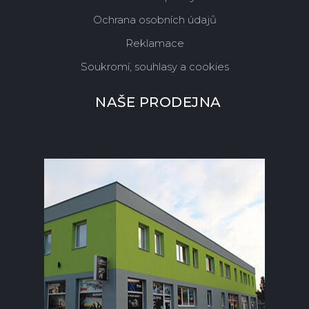
Ochrana osobních údajů
Reklamace
Soukromí, souhlasy a cookies
NAŠE PRODEJNA