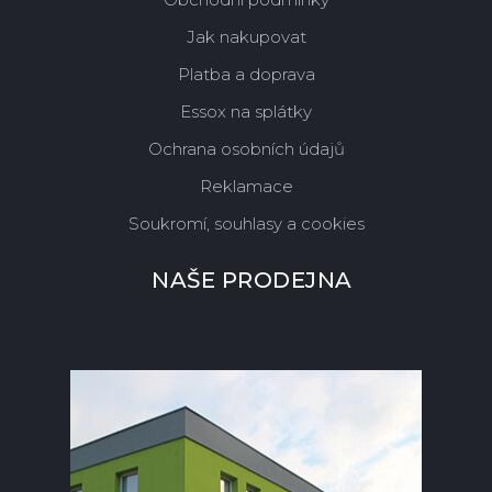
Jak nakupovat
Platba a doprava
Essox na splátky
Ochrana osobních údajů
Reklamace
Soukromí, souhlasy a cookies
NAŠE PRODEJNA