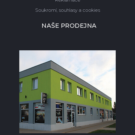
Soukromí, souhlasy a cookies
NAŠE PRODEJNA