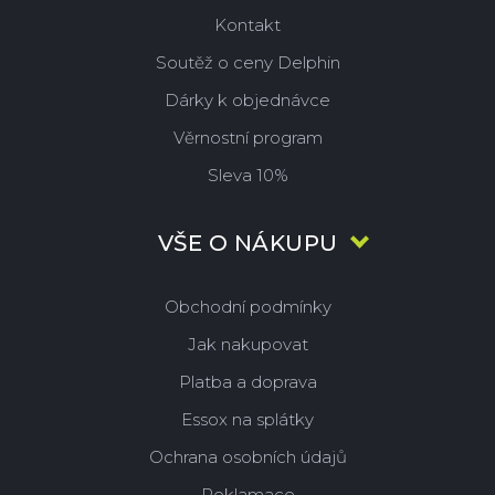
Kontakt
Soutěž o ceny Delphin
Dárky k objednávce
Věrnostní program
Sleva 10%
VŠE O NÁKUPU
Obchodní podmínky
Jak nakupovat
Platba a doprava
Essox na splátky
Ochrana osobních údajů
Reklamace