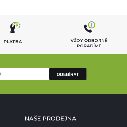
VŽDY ODBORNĚ
PLATBA
PORADÍME
ODEBÍRAT
NAŠE PRODEJNA