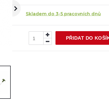
Skladem do 3-5 pracovních dnů
PŘIDAT DO KOŠÍ