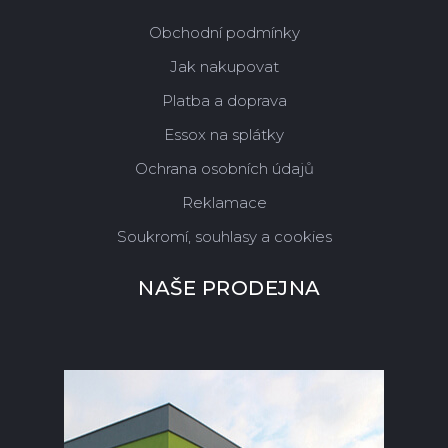
Obchodní podmínky
Jak nakupovat
Platba a doprava
Essox na splátky
Ochrana osobních údajů
Reklamace
Soukromí, souhlasy a cookies
NAŠE PRODEJNA