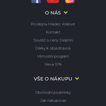
O NÁS
Prodejna Hradec Králové
Kontakt
Soutěž o ceny Delphin
Dárky k objednávce
Věrnostní program
Sleva 10%
VŠE O NÁKUPU
Obchodní podmínky
Jak nakupovat