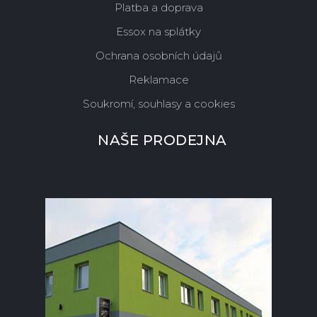
Platba a doprava
Essox na splátky
Ochrana osobních údajů
Reklamace
Soukromí, souhlasy a cookies
NAŠE PRODEJNA