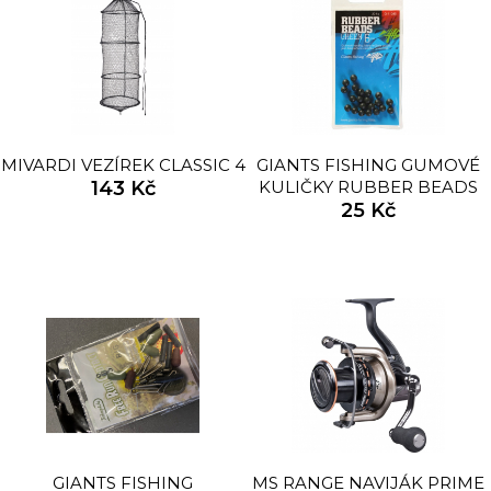
MIVARDI VEZÍREK CLASSIC 4
GIANTS FISHING GUMOVÉ
143 Kč
KULIČKY RUBBER BEADS
TRANSPARENT GREEN
25 Kč
3MM,20KS
GIANTS FISHING
MS RANGE NAVIJÁK PRIME