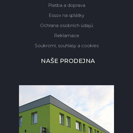
Platba a doprava
Essox na splátky
Ochrana osobních údajů
Reklamace
Soukromí, souhlasy a cookies
NAŠE PRODEJNA