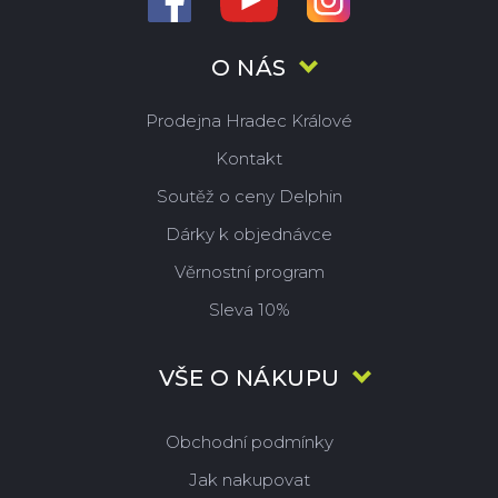
O NÁS
Prodejna Hradec Králové
Kontakt
Soutěž o ceny Delphin
Dárky k objednávce
Věrnostní program
Sleva 10%
VŠE O NÁKUPU
Obchodní podmínky
Jak nakupovat