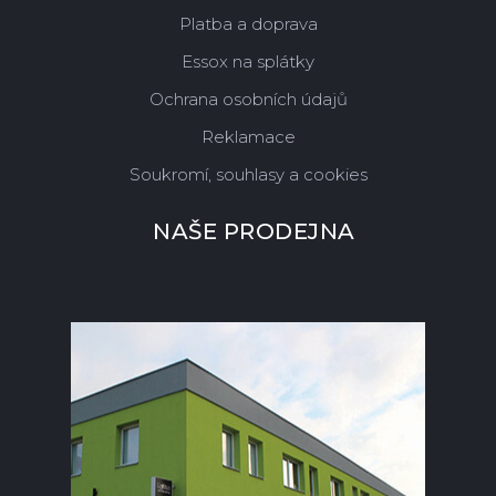
Platba a doprava
Essox na splátky
Ochrana osobních údajů
Reklamace
Soukromí, souhlasy a cookies
NAŠE PRODEJNA