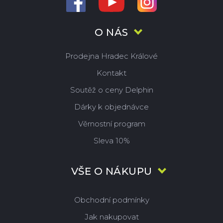
O NÁS
Prodejna Hradec Králové
Kontakt
Soutěž o ceny Delphin
Dárky k objednávce
Věrnostní program
Sleva 10%
VŠE O NÁKUPU
Obchodní podmínky
Jak nakupovat