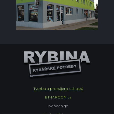
Tvorba a pronájem eshopů
BINARGON.cz
webdesign