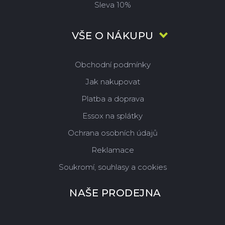
Sleva 10%
VŠE O NÁKUPU
Obchodní podmínky
Jak nakupovat
Platba a doprava
Essox na splátky
Ochrana osobních údajů
Reklamace
Soukromí, souhlasy a cookies
NAŠE PRODEJNA