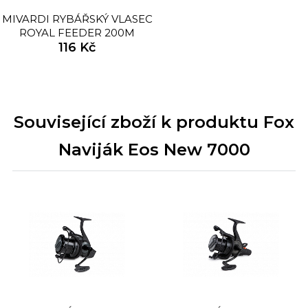
MIVARDI RYBÁŘSKÝ VLASEC
ROYAL FEEDER 200M
116 Kč
Související zboží k produktu Fox
Naviják Eos New 7000