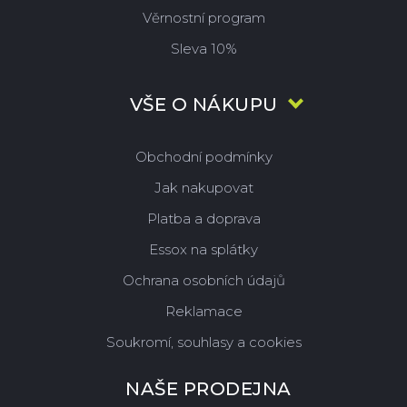
Věrnostní program
Sleva 10%
VŠE O NÁKUPU
Obchodní podmínky
Jak nakupovat
Platba a doprava
Essox na splátky
Ochrana osobních údajů
Reklamace
Soukromí, souhlasy a cookies
NAŠE PRODEJNA