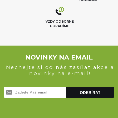
VŽDY ODBORNĚ
PORADÍME
NOVINKY NA EMAIL
Nechejte si od nás zasílat akce a
novinky na e-mail!
ODEBÍRAT