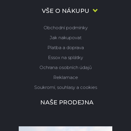
VŠE O NÁKUPU
Obchodní podmínky
Jak nakupovat
Platba a doprava
Essox na splátky
Ochrana osobních údajů
Reklamace
Soukromí, souhlasy a cookies
NAŠE PRODEJNA