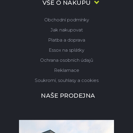
VŠE O NÁKUPU
Obchodní podmínky
Jak nakupovat
Platba a doprava
Essox na splátky
Ochrana osobních údajů
Reklamace
Soukromí, souhlasy a cookies
NAŠE PRODEJNA