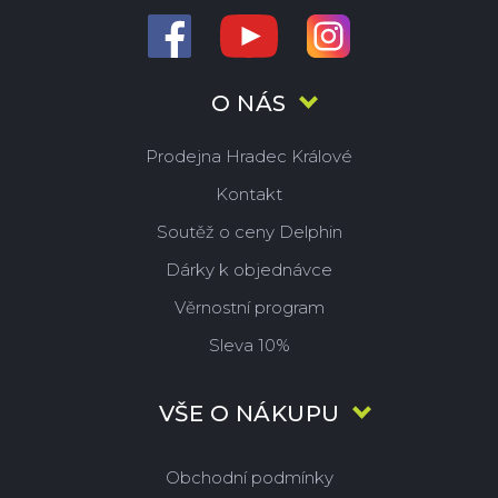
O NÁS
Prodejna Hradec Králové
Kontakt
Soutěž o ceny Delphin
Dárky k objednávce
Věrnostní program
Sleva 10%
VŠE O NÁKUPU
Obchodní podmínky