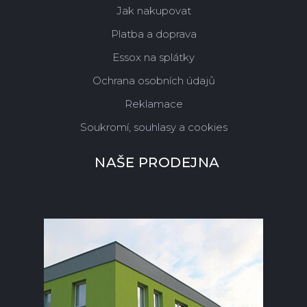
Jak nakupovat
Platba a doprava
Essox na splátky
Ochrana osobních údajů
Reklamace
Soukromí, souhlasy a cookies
NAŠE PRODEJNA