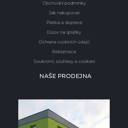
Obchodní podmínky
Jak nakupovat
Platba a doprava
Essox na splátky
Ochrana osobních údajů
Reklamace
Soukromí, souhlasy a cookies
NAŠE PRODEJNA