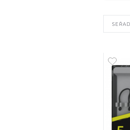
SEŘAD