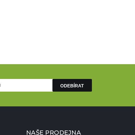
ODEBÍRAT
NAŠE PRODEJNA