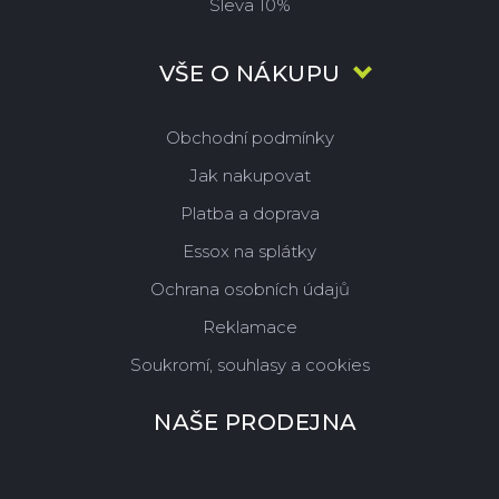
Sleva 10%
VŠE O NÁKUPU
Obchodní podmínky
Jak nakupovat
Platba a doprava
Essox na splátky
Ochrana osobních údajů
Reklamace
Soukromí, souhlasy a cookies
NAŠE PRODEJNA