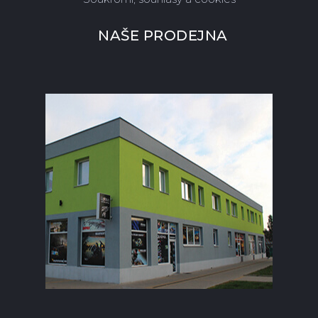
NAŠE PRODEJNA