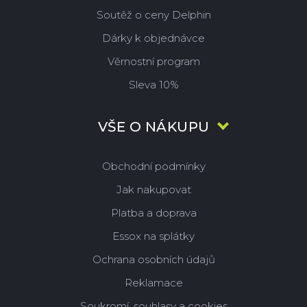
Soutěž o ceny Delphin
Dárky k objednávce
Věrnostní program
Sleva 10%
VŠE O NÁKUPU
Obchodní podmínky
Jak nakupovat
Platba a doprava
Essox na splátky
Ochrana osobních údajů
Reklamace
Soukromí, souhlasy a cookies