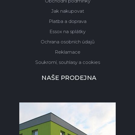
Obchodní podmínky
Jak nakupovat
Platba a doprava
Essox na splátky
Ochrana osobních údajů
Reklamace
Soukromí, souhlasy a cookies
NAŠE PRODEJNA