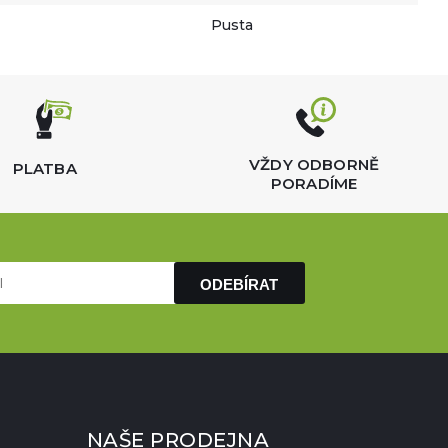
Pusta
VŽDY ODBORNĚ
PLATBA
PORADÍME
ODEBÍRAT
NAŠE PRODEJNA