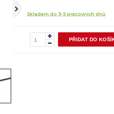
Skladem do 3-5 pracovních dnů
PŘIDAT DO KOŠÍ