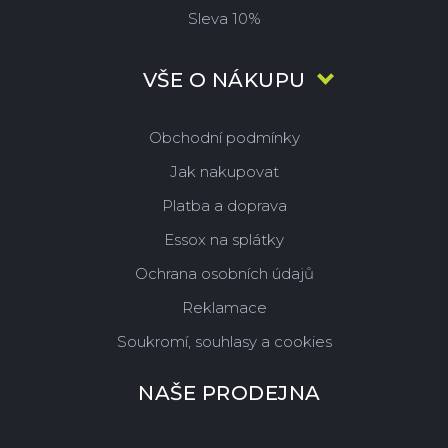
Sleva 10%
VŠE O NÁKUPU
Obchodní podmínky
Jak nakupovat
Platba a doprava
Essox na splátky
Ochrana osobních údajů
Reklamace
Soukromí, souhlasy a cookies
NAŠE PRODEJNA