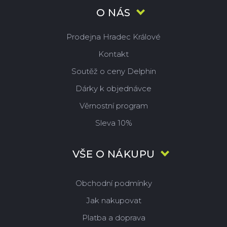
O NÁS
Prodejna Hradec Králové
Kontakt
Soutěž o ceny Delphin
Dárky k objednávce
Věrnostní program
Sleva 10%
VŠE O NÁKUPU
Obchodní podmínky
Jak nakupovat
Platba a doprava