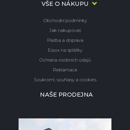
VŠE O NÁKUPU
Obchodní podmínky
Jak nakupovat
Platba a doprava
Essox na splátky
Ochrana osobních údajů
Reklamace
Soukromí, souhlasy a cookies
NAŠE PRODEJNA