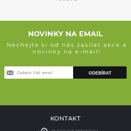
NOVINKY NA EMAIL
Nechejte si od nás zasílat akce a
novinky na e-mail!
ODEBÍRAT
KONTAKT