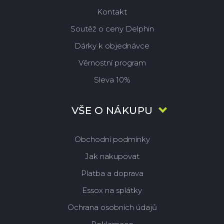
Kontakt
Soutěž o ceny Delphin
Dárky k objednávce
Věrnostní program
Sleva 10%
VŠE O NÁKUPU
Obchodní podmínky
Jak nakupovat
Platba a doprava
Essox na splátky
Ochrana osobních údajů