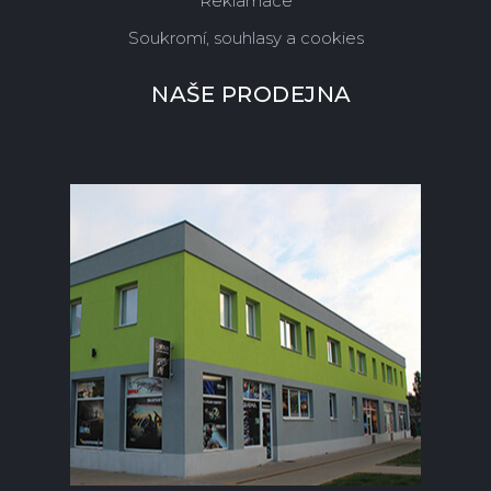
Reklamace
Soukromí, souhlasy a cookies
NAŠE PRODEJNA