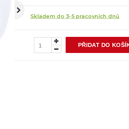
Skladem do 3-5 pracovních dnů
PŘIDAT DO KOŠÍ