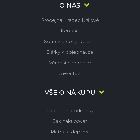
O NÁS
Prodejna Hradec Králové
Kontakt
Soutěž o ceny Delphin
Dárky k objednávce
Věrnostní program
Sleva 10%
VŠE O NÁKUPU
Obchodní podmínky
Jak nakupovat
Platba a doprava