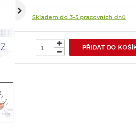
Skladem do 3-5 pracovních dnů
PŘIDAT DO KOŠÍ