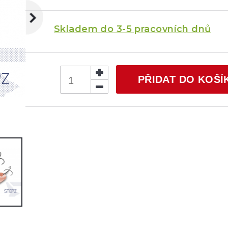
Skladem do 3-5 pracovních dnů
PŘIDAT DO KOŠÍ