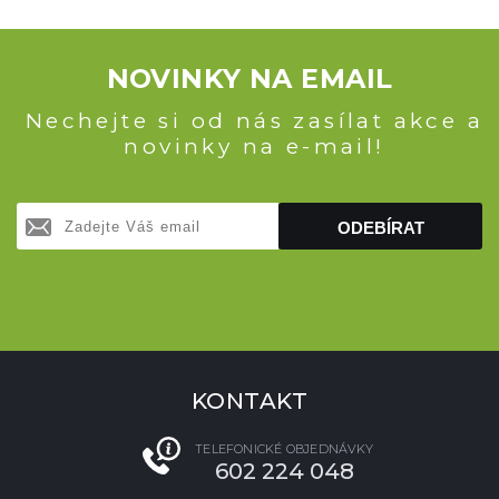
NOVINKY NA EMAIL
Nechejte si od nás zasílat akce a
novinky na e-mail!
ODEBÍRAT
KONTAKT
TELEFONICKÉ OBJEDNÁVKY
602 224 048