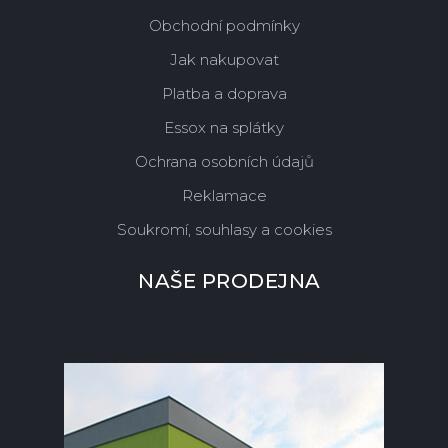
Obchodní podmínky
Jak nakupovat
Platba a doprava
Essox na splátky
Ochrana osobních údajů
Reklamace
Soukromí, souhlasy a cookies
NAŠE PRODEJNA