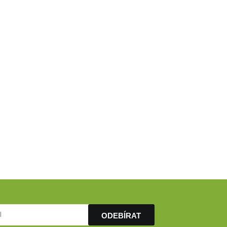
ODEBÍRAT