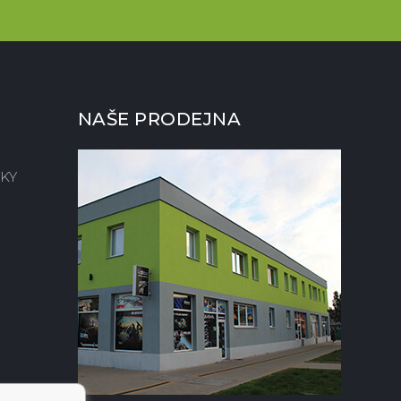
NAŠE PRODEJNA
KY