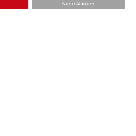
Není skladem