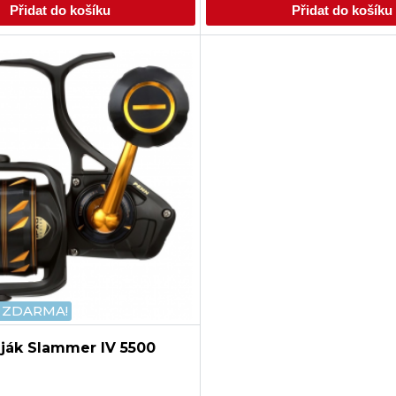
Přidat do košíku
Přidat do košíku
 ZDARMA!
ják Slammer IV 5500