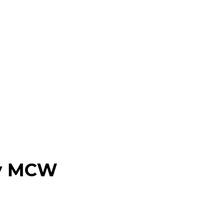
ty MCW