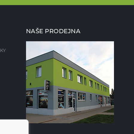
NAŠE PRODEJNA
KY