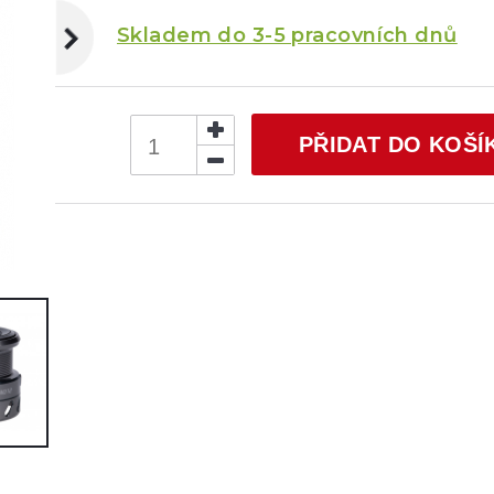
Skladem do 3-5 pracovních dnů
PŘIDAT DO KOŠÍ